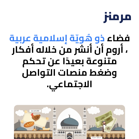
مرمنز
فضاء
ذو هُويّة إسلامية عربية
، أروم أن أنشر من خلاله أفكار
متنوعة بعيدًا عن تحكم
وضغط منصات التواصل
الاجتماعي.